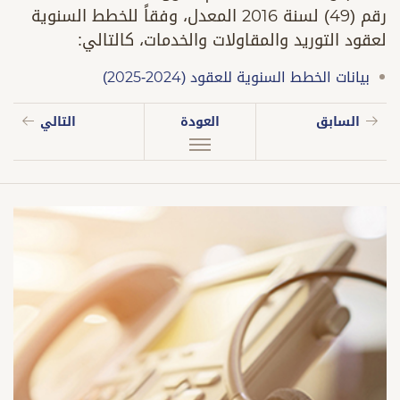
رقم (49) لسنة 2016 المعدل، وفقاً للخطط السنوية
لعقود التوريد والمقاولات والخدمات، كالتالي:
بيانات الخطط السنوية للعقود (2024-2025)
السابق
العودة
التالي