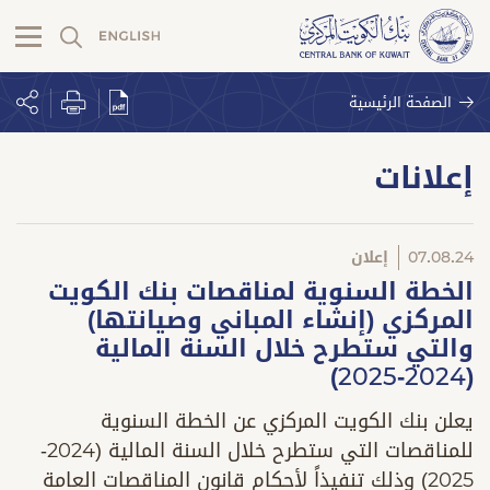
الصفحة الرئيسية
إعلانات
07.08.24
إعلان
الخطة السنوية لمناقصات بنك الكويت
المركزي (إنشاء المباني وصيانتها)
والتي ستطرح خلال السنة المالية
(2024-2025)
يعلن بنك الكويت المركزي عن الخطة السنوية
للمناقصات التي ستطرح خلال السنة المالية (2024-
2025) وذلك تنفيذاً لأحكام قانون المناقصات العامة