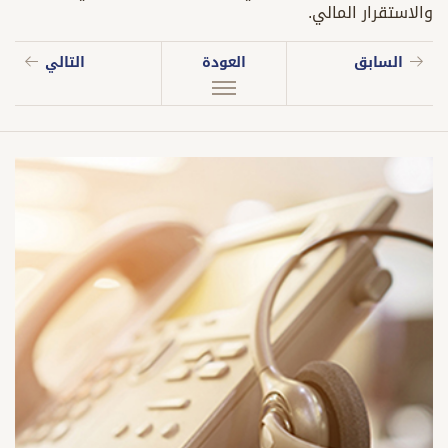
والاستقرار المالي.
السابق
العودة
التالي