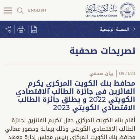
الصفحة الرئيسية
تصريحات صحفية
09.11.23
بيان صحفي
محافظ بنك الكويت المركزي يكرم
الفائزين في جائزة الطالب الاقتصادي
الكويتي 2022 و يطلق جائزة الطالب
الاقتصادي الكويتي 2023
أقام بنك الكويت المركزي حفل تكريم الفائزين بجائزة
الطالب الاقتصادي الكويتي وذلك برعاية وحضور معالي
محافظ بنك الكويت المركزي رئيس مجلس إدارة معهد