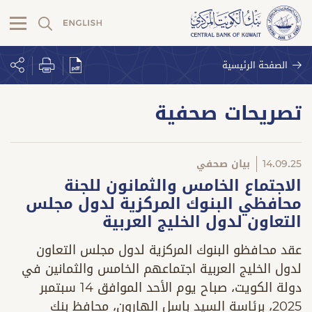
الصفحة الرئيسية
تصريحات صحفية
14.09.25
بيان صحفي
الاجتماع الخامس والثمانون للجنة
محافظي البنوك المركزية لدول مجلس
التعاون لدول الخليج العربية
عقد محافظو البنوك المركزية لدول مجلس التعاون
لدول الخليج العربية اجتماعهم الخامس والثمانين في
دولة الكويت، صباح يوم الأحد الموافق 14 سبتمبر
2025، برئاسة السيد باسل الهارون، محافظ بنك