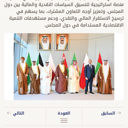
منصة استراتيجية لتنسيق السياسات النقدية والمالية بين دول
المجلس، وتعزيز أوجه التعاون المشترك، بما يسهم في
ترسيخ الاستقرار المالي والنقدي، ودعم مستهدفات التنمية
الاقتصادية المستدامة في دول المجلس.
السابق
العودة
التالي