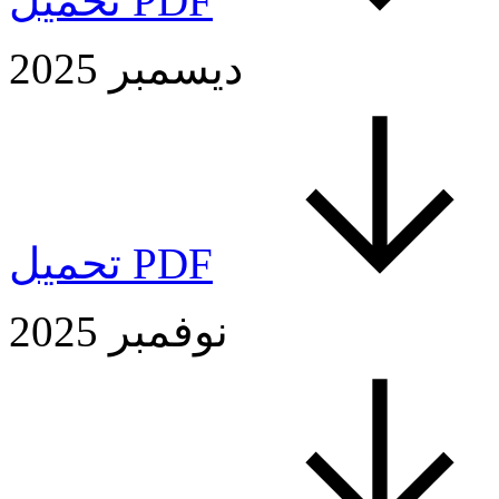
تحميل PDF
ديسمبر 2025
تحميل PDF
نوفمبر 2025