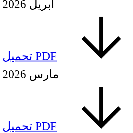
أبريل 2026
تحميل PDF
مارس 2026
تحميل PDF