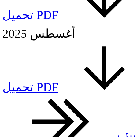
تحميل PDF
أغسطس 2025
تحميل PDF