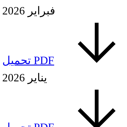
فبراير 2026
تحميل PDF
يناير 2026