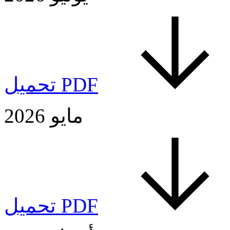
تحميل PDF
مايو 2026
تحميل PDF