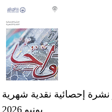
نشرة إحصائية نقدية شهرية
يونيو 2026