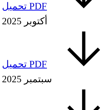
تحميل PDF
أكتوبر 2025
تحميل PDF
سبتمبر 2025