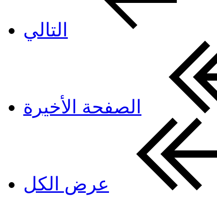
التالي
الصفحة الأخيرة
عرض الكل