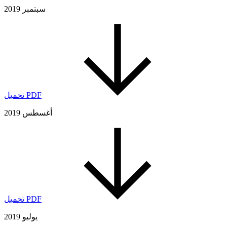
سبتمبر 2019
تحميل PDF
أغسطس 2019
تحميل PDF
يوليو 2019