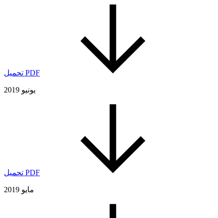
تحميل PDF
يونيو 2019
تحميل PDF
مايو 2019