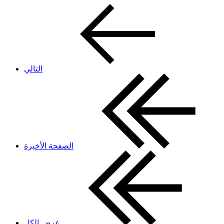
التالي
الصفحة الأخيرة
عرض الكل