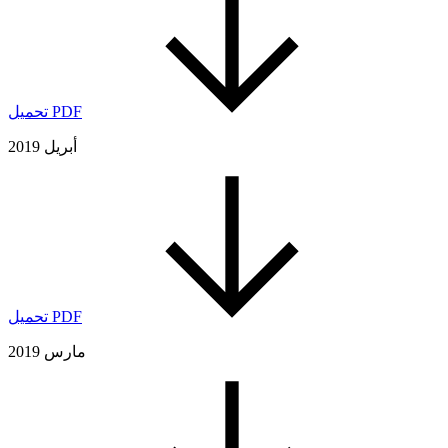
تحميل PDF
أبريل 2019
تحميل PDF
مارس 2019