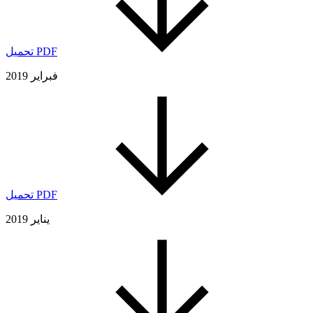
تحميل PDF
فبراير 2019
تحميل PDF
يناير 2019