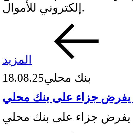
إلكتروني للأموال.
المزيد
بنك محلي
18.08.25
 يفرض جزاء على بنك محلي