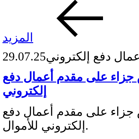
المزيد
مال دفع إلكتروني
29.07.25
جزاء على مقدم أعمال دفع
إلكتروني
جزاء على مقدم أعمال دفع
إلكتروني للأموال.