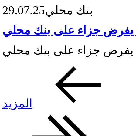
بنك محلي
29.07.25
 يفرض جزاء على بنك محلي
المزيد