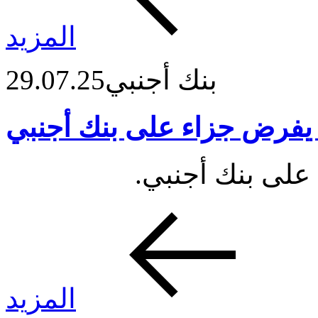
المزيد
بنك أجنبي
29.07.25
يفرض جزاء على بنك أجنبي
على بنك أجنبي.
المزيد