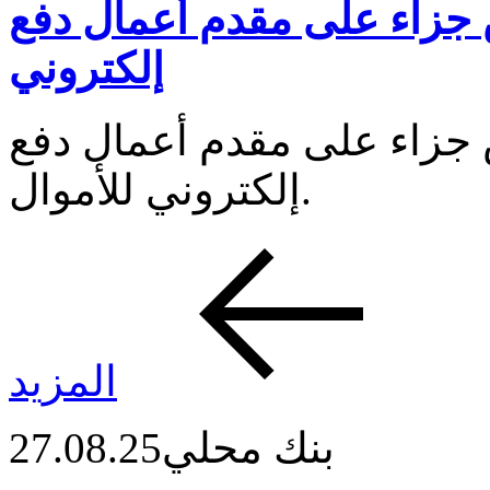
جزاء على مقدم أعمال دفع
إلكتروني
جزاء على مقدم أعمال دفع
إلكتروني للأموال.
المزيد
بنك محلي
27.08.25