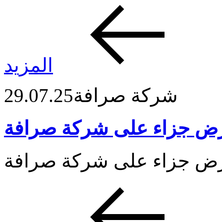
المزيد
شركة صرافة
29.07.25
رض جزاء على شركة صرافة