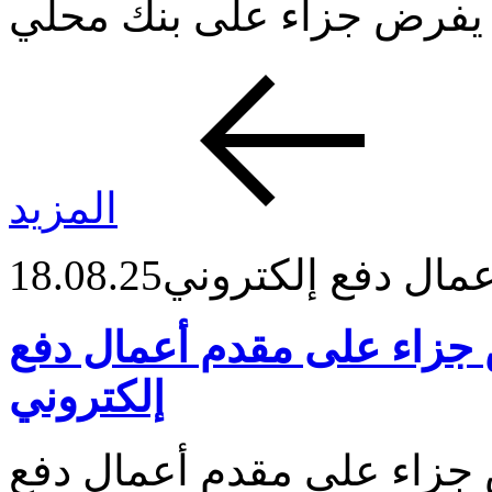
المزيد
مال دفع إلكتروني
18.08.25
جزاء على مقدم أعمال دفع
إلكتروني
جزاء على مقدم أعمال دفع