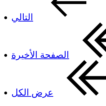
التالي
الصفحة الأخيرة
عرض الكل