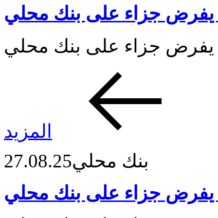
 يفرض جزاء على بنك محلي
المزيد
بنك محلي
27.08.25
 يفرض جزاء على بنك محلي