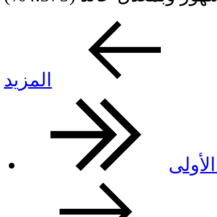
المزيد
لأولى