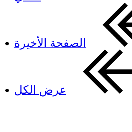
الصفحة الأخيرة
عرض الكل