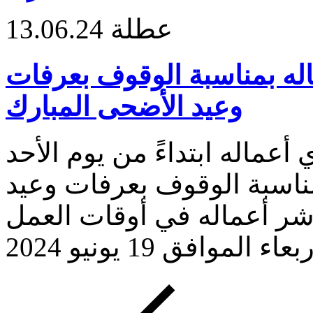
عطلة
13.06.24
له بمناسبة الوقوف بعرفات
وعيد الأضحى المبارك
عماله ابتداءً من يوم الأحد
افق 16 يونيو 2024 بمناسبة الوقوف بعرفات وعيد
شر أعماله في أوقات العمل