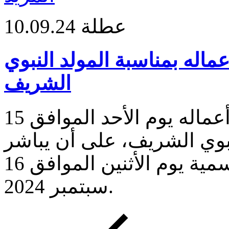
عطلة
10.09.24
اله بمناسبة المولد النبوي
الشريف
سيعطل بنك الكويت المركزي أعماله يوم الأحد الموافق 15
مولد النبوي الشريف، على أن يباشر
أعماله في أوقات العمل الرسمية يوم الأثنين الموافق 16
سبتمبر 2024.