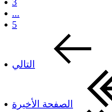
3
...
5
التالي
الصفحة الأخيرة