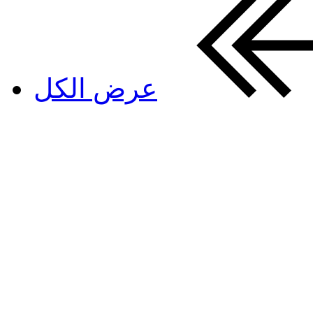
عرض الكل