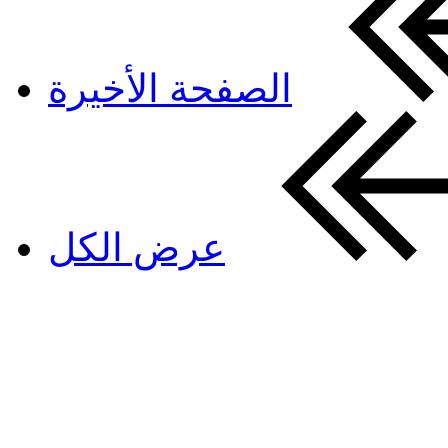
الصفحة الأخيرة
عرض الكل