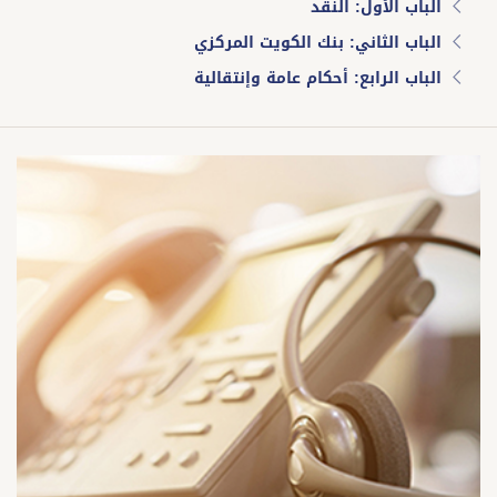
الباب الأول: النقد
الباب الثاني: بنك الكويت المركزي
الباب الرابع: أحكام عامة وإنتقالية