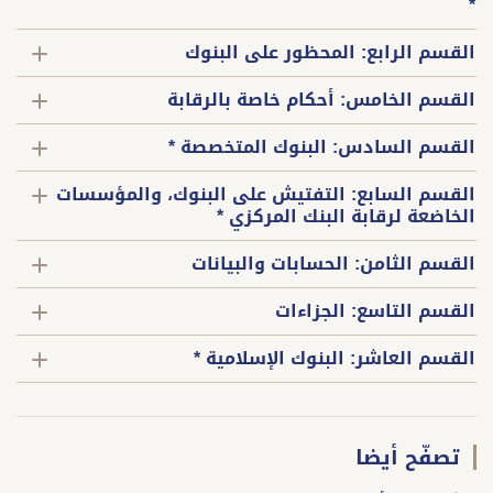
*
القسم الرابع: المحظور على البنوك
القسم الخامس: أحكام خاصة بالرقابة
القسم السادس: البنوك المتخصصة *
القسم السابع: التفتيش على البنوك، والمؤسسات
الخاضعة لرقابة البنك المركزي *
القسم الثامن: الحسابات والبيانات
القسم التاسع: الجزاءات
القسم العاشر: البنوك الإسلامية *
تصفّح أيضا