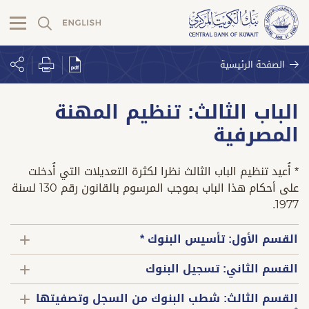
الصفحة الرئيسية
الباب الثالث: تنظيم المهنة
المصرفية
* أُعيد تنظيم الباب الثالث نظرا لكثرة التعديلات التي أُدخلت
على أحكام هذا الباب بموجب المرسوم بالقانون رقم 130 لسنة
1977.
القسم الأول: تأسيس البنوك *
القسم الثاني: تسجيل البنوك
القسم الثالث: شطب البنوك من السجل وتصفيتها