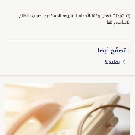
(*) شركات تعمل وفقا لأحكام الشريعة الاسلامية بحسب النظام
الأساسي لها
تصفّح أيضا
تقليدية