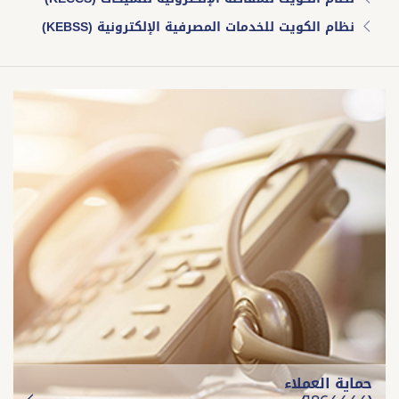
نظام الكويت للخدمات المصرفية الإلكترونية (KEBSS)
حماية العملاء