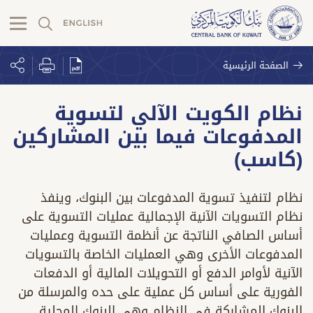
الصفحة الرئيسية
نظام الكويت الآلي لتسوية
المدفوعات فيما بين المشاركين
(كاسب)
نظام لتنفيذ تسوية المدفوعات بين البنوك، وينفذ
نظام التسويات الآنية الإجمالية عمليات التسوية على
أساس الصافي الناتجة عن أنظمة التسوية وعمليات
المدفوعات الأخرى وهي العمليات الخاصة بالتسويات
الآنية لأوامر الدفع أو التحويلات المالية أو الدفعات
الفورية على أساس كل عملية على حده والمرسلة من
البنوك المشاركة في النظام وهي البنوك المحلية