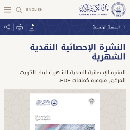
الصفحة الرئيسية
النشرة الإحصائية النقدية
الشهرية
النشرة الإحصائية النقدية الشهرية لبنك الكويت
المركزي متوفرة كملفات PDF.