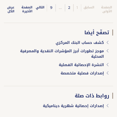
9
...
2
1
الصفحة
السابق
التالي
الصفحة
عرض
الأولى
الأخيرة
الكل
تصفّح أيضا
كشف حساب البنك المركزي
موجز تطورات أبرز المؤشرات النقدية والمصرفية
المحلية
النشرة الإحصائية الفصلية
إصدارات فصلية متخصصة
روابط ذات صلة
إصدارات إحصائية شهرية ديناميكية