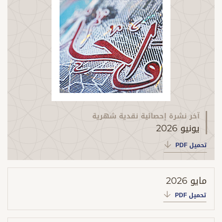
آخر نشرة إحصائية نقدية شهرية
يونيو 2026
تحميل PDF
مايو 2026
تحميل PDF