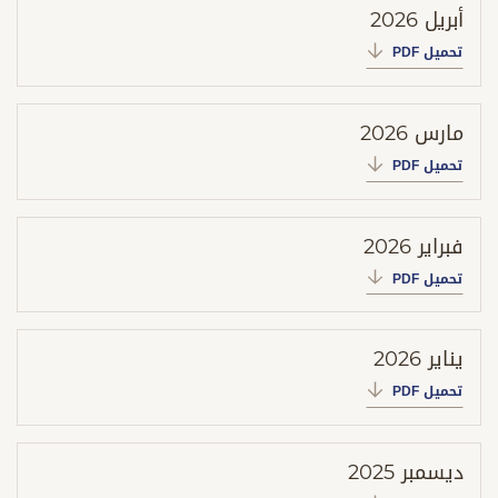
أبريل 2026
تحميل PDF
مارس 2026
تحميل PDF
فبراير 2026
تحميل PDF
يناير 2026
تحميل PDF
ديسمبر 2025