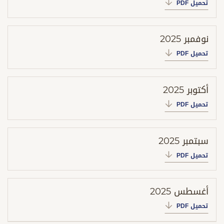
تحميل PDF
نوفمبر 2025
تحميل PDF
أكتوبر 2025
تحميل PDF
سبتمبر 2025
تحميل PDF
أغسطس 2025
تحميل PDF