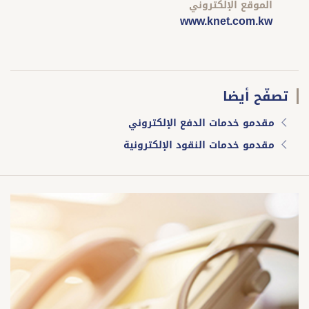
الموقع الإلكتروني
www.knet.com.kw
تصفّح أيضا
مقدمو خدمات الدفع الإلكتروني
مقدمو خدمات النقود الإلكترونية