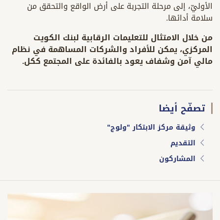
الأوليّ، إلى مرحلة التجربة على أرض الواقع والتحقق من
سلامة أدائها.
من خلال الامتثال للتعليمات الرقابية لبنك الكويت
المركزي، يمكن للأفراد والشركات المساهمة في نظام
مالي آمن وشفاف يعود بالفائدة على المجتمع ككل.
تصفّح أيضا
وثيقة مركز الابتكار "ولوج"
التقديم
المشاركون