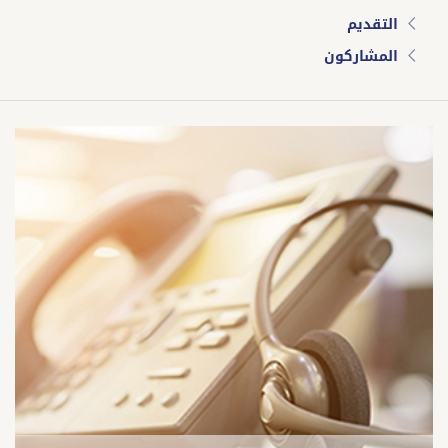
التقديم
المشاركون