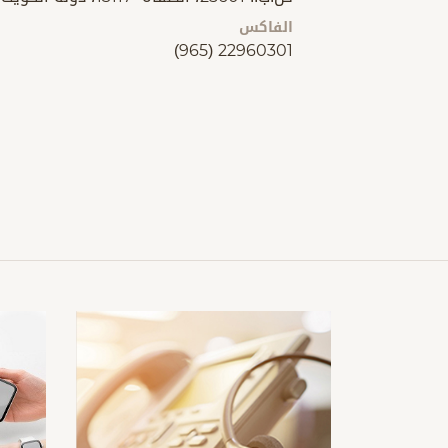
الفاكس
(965) 22960301