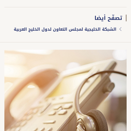
تصفّح أيضا
الشبكة الخليجية لمجلس التعاون لدول الخليج العربية