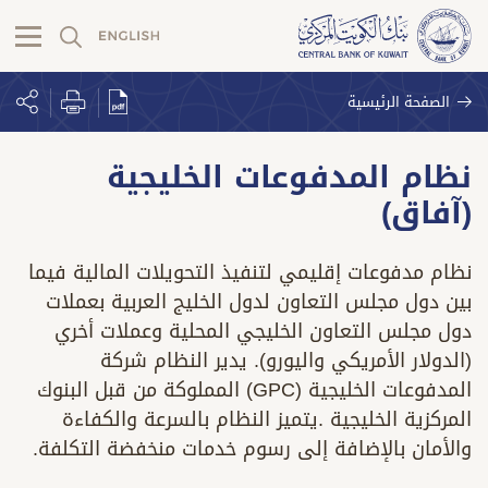
الصفحة الرئيسية
نظام المدفوعات الخليجية
(آفاق)
نظام مدفوعات إقليمي لتنفيذ التحويلات المالية فيما
بين دول مجلس التعاون لدول الخليج العربية بعملات
دول مجلس التعاون الخليجي المحلية وعملات أخري
(الدولار الأمريكي واليورو). يدير النظام شركة
المدفوعات الخليجية (GPC) المملوكة من قبل البنوك
المركزية الخليجية .يتميز النظام بالسرعة والكفاءة
والأمان بالإضافة إلى رسوم خدمات منخفضة التكلفة.