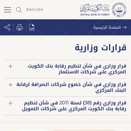
الصفحة الرئيسية
قرارات وزارية
قرار وزاري في شأن تنظيم رقابة بنك الكويت
المركزي على شركات الاستثمار
قرار وزاري في شأن خضوع شركات الصرافة لرقابة
البنك المركزي
قرار وزاري رقم (38) لسنة 2011 في شأن تنظيم
رقابة بنك الكويت المركزي على شركات التمويل