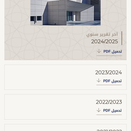
آخر تقرير سنوي
2024/2025
تحميل PDF
2023/2024
تحميل PDF
2022/2023
تحميل PDF