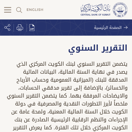
الصفحة الرئيسية
التقرير السنوي
يتضمن التقرير السنوي لبنك الكويت المركزي الذي
يصدر في نهاية السنة المالية، البيانات المالية
المدققة للبنك (الميزانية العمومية وحساب الأرباح
والخسائر)، بالإضافة إلى تقرير مدققي الحسابات،
والايضاحات المرفقة بهما. كما يتضمن التقرير السنوي
ملخصاً لأبرز التطورات النقدية والمصرفية في دولة
الكويت خلال السنة المالية المعنية، ولمحة عامة عن
الإجراءات والنظم الرقابية الرئيسية الصادرة عن بنك
الكويت المركزي خلال تلك الفترة. كما يعرض التقرير