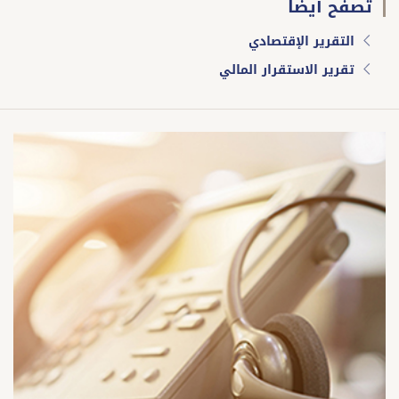
تصفّح أيضا
التقرير الإقتصادي
تقرير الاستقرار المالي