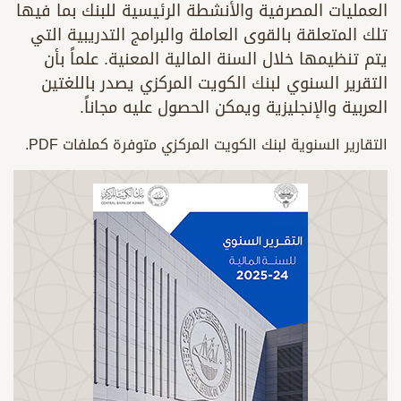
العمليات المصرفية والأنشطة الرئيسية للبنك بما فيها
تلك المتعلقة بالقوى العاملة والبرامج التدريبية التي
يتم تنظيمها خلال السنة المالية المعنية. علماً بأن
التقرير السنوي لبنك الكويت المركزي يصدر باللغتين
العربية والإنجليزية ويمكن الحصول عليه مجاناً.
التقارير السنوية لبنك الكويت المركزي متوفرة كملفات PDF.