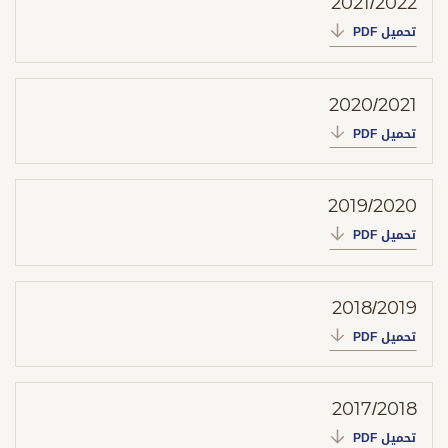
2021/2022
تحميل PDF
2020/2021
تحميل PDF
2019/2020
تحميل PDF
2018/2019
تحميل PDF
2017/2018
تحميل PDF