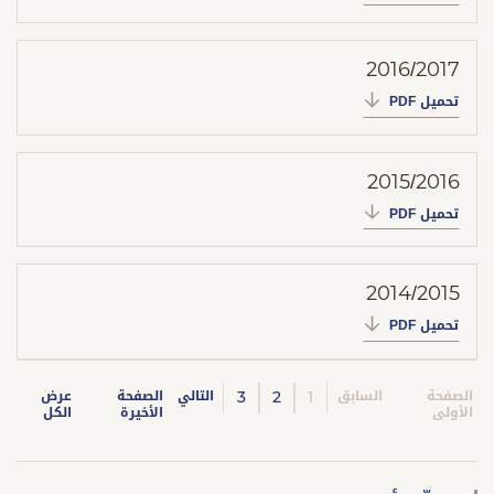
2016/2017
تحميل PDF
2015/2016
تحميل PDF
2014/2015
تحميل PDF
3
2
1
الصفحة
السابق
التالي
الصفحة
عرض
الأولى
الأخيرة
الكل