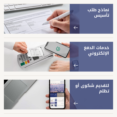
نماذج طلب
تأسيس
خدمات الدفع
الإلكتروني
لتقديم شكوى أو
تظلم