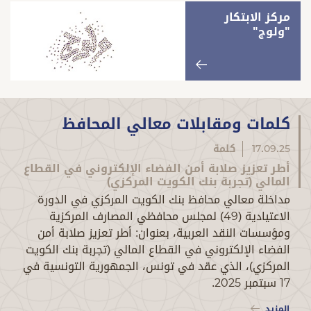
مركز الابتكار
"ولوج"
كلمات ومقابلات معالي المحافظ
17.09.25
كلمة
أطر تعزيز صلابة أمن الفضاء الإلكتروني في القطاع
المالي (تجربة بنك الكويت المركزي)
مداخلة معالي محافظ بنك الكويت المركزي في الدورة
الاعتيادية (49) لمجلس محافظي المصارف المركزية
ومؤسسات النقد العربية، بعنوان: أطر تعزيز صلابة أمن
الفضاء الإلكتروني في القطاع المالي (تجربة بنك الكويت
المركزي)، الذي عقد في تونس، الجمهورية التونسية في
17 سبتمبر 2025.
المزيد