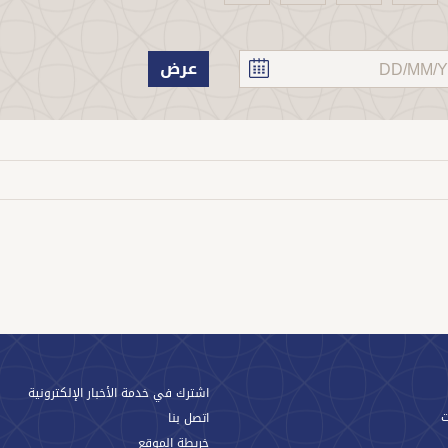
عرض
اشترك في خدمة الأخبار الإلكترونية
اتصل بنا
خريطة الموقع