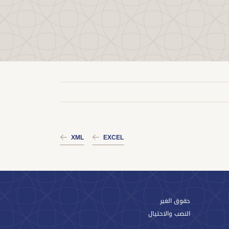
XML
EXCEL
حقوق الغير
النصب والاحتيال