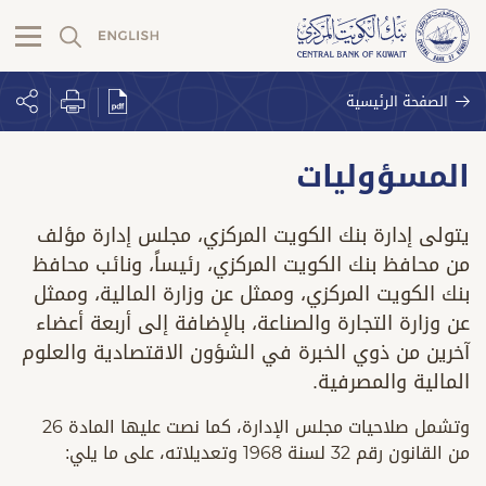
الصفحة الرئيسية
المسؤوليات
يتولى إدارة بنك الكويت المركزي، مجلس إدارة مؤلف
من محافظ بنك الكويت المركزي، رئيساً، ونائب محافظ
بنك الكويت المركزي، وممثل عن وزارة المالية، وممثل
عن وزارة التجارة والصناعة، بالإضافة إلى أربعة أعضاء
آخرين من ذوي الخبرة في الشؤون الاقتصادية والعلوم
المالية والمصرفية.
وتشمل صلاحيات مجلس الإدارة، كما نصت عليها المادة 26
من القانون رقم 32 لسنة 1968 وتعديلاته، على ما يلي: