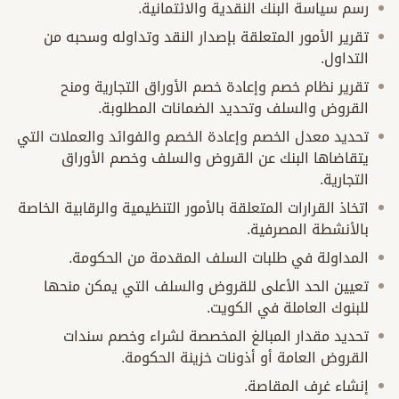
رسم سياسة البنك النقدية والائتمانية.
تقرير الأمور المتعلقة بإصدار النقد وتداوله وسحبه من
التداول.
تقرير نظام خصم وإعادة خصم الأوراق التجارية ومنح
القروض والسلف وتحديد الضمانات المطلوبة.
تحديد معدل الخصم وإعادة الخصم والفوائد والعملات التي
يتقاضاها البنك عن القروض والسلف وخصم الأوراق
التجارية.
اتخاذ القرارات المتعلقة بالأمور التنظيمية والرقابية الخاصة
بالأنشطة المصرفية.
المداولة في طلبات السلف المقدمة من الحكومة.
تعيين الحد الأعلى للقروض والسلف التي يمكن منحها
للبنوك العاملة في الكويت.
تحديد مقدار المبالغ المخصصة لشراء وخصم سندات
القروض العامة أو أذونات خزينة الحكومة.
إنشاء غرف المقاصة.