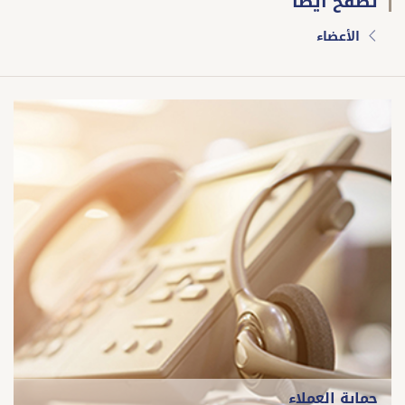
تصفّح أيضا
الأعضاء
حماية العملاء