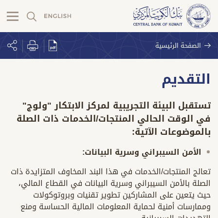
الصفحة الرئيسية
التقديم
تستقبل البيئة التجريبية لمركز الابتكار "ولوج"
في الوقت الحالي المنتجات/الخدمات ذات الصلة
بالموضوعات الآتية:
الأمن السيبراني وسرية البيانات:
تعالج المنتجات/الخدمات في هذا البند المخاوف المتزايدة ذات
الصلة بالأمن السيبراني وسرية البيانات في القطاع المالي،
حيث يتعين على المشاركين تطوير تقنيات وبروتوكولات
وممارسات أمنية لحماية المعلومات المالية الحساسة ومنع