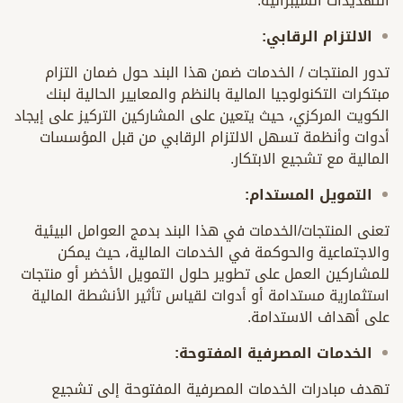
التهديدات السيبرانية.
الالتزام الرقابي:
تدور المنتجات / الخدمات ضمن هذا البند حول ضمان التزام
مبتكرات التكنولوجيا المالية بالنظم والمعايير الحالية لبنك
الكويت المركزي، حيث يتعين على المشاركين التركيز على إيجاد
أدوات وأنظمة تسهل الالتزام الرقابي من قبل المؤسسات
المالية مع تشجيع الابتكار.
التمويل المستدام:
تعنى المنتجات/الخدمات في هذا البند بدمج العوامل البيئية
والاجتماعية والحوكمة في الخدمات المالية، حيث يمكن
للمشاركين العمل على تطوير حلول التمويل الأخضر أو منتجات
استثمارية مستدامة أو أدوات لقياس تأثير الأنشطة المالية
على أهداف الاستدامة.
الخدمات المصرفية المفتوحة:
تهدف مبادرات الخدمات المصرفية المفتوحة إلى تشجيع