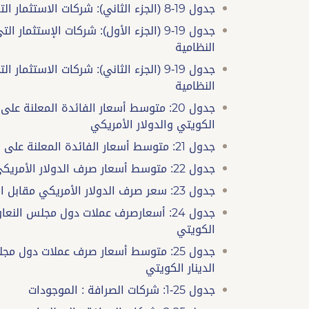
جدول 19-8 (الجزء الثاني): شركات الاستثمار التقليدية : الحسابات النظامية
جدول 19-9 (الجزء الأول): شركات الإستث
النظامية
جدول 19-9 (الجزء الثاني): شركات الاست
النظامية
جدول 20: متوسط أسعار الفائدة المعلنة ع
الكويتي والدولار الأمريكي
جدول 21: متوسط أسعار الفائدة المعلنة على الودائع المتبادلة بالدينار الكويتي فيما بين البنوك المحلية
جدول 22: متوسط أسعار صرف الدولار الأمريكي مقابل الدينار الكويتي والعملات الرئيسية
جدول 23: سعر صرف الدولار الأمريكي مقابل الدينار الكويتي
جدول 24: أسعارصرف عملات دول مجلس النع
الكويتي
جدول 25: متوسط أسعار صرف عملات دول م
الدينار الكويتي
جدول 25-1: شركات الصرافة : الموجودات