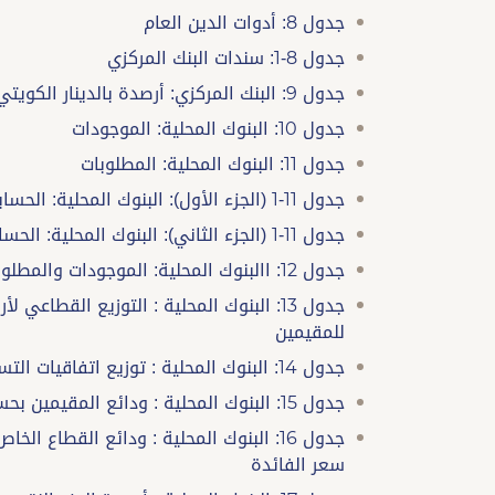
جدول 8: أدوات الدين العام
جدول 8-1: سندات البنك المركزي
جدول 9: البنك المركزي: أرصدة بالدينار الكويتي مع البنوك المحلية
جدول 10: البنوك المحلية: الموجودات
جدول 11: البنوك المحلية: المطلوبات
جدول 11-1 (الجزء الأول): البنوك المحلية: الحسابات النظامية
جدول 11-1 (الجزء الثاني): البنوك المحلية: الحسابات النظامية
جدول 12: االبنوك المحلية: الموجودات والمطلوبات الأجنبية
جدول 13: البنوك المحلية : التوزيع القطا
للمقيمين
جدول 14: البنوك المحلية : توزيع اتفاقيات التسهيلات الائتمانية المبرمة بالدينار الكويتي مع المقيمين
جدول 15: البنوك المحلية : ودائع المقيمين بحسب نوعها
جدول 16: البنوك المحلية : ودائع القطاع 
سعر الفائدة