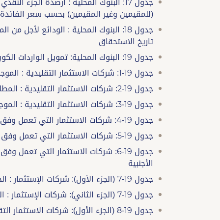
جدول 17: البنوك المحلية : أرصدة الجزء ال
(للمقيمين وغير المقيمين) بحسب سعر الفائدة
جدول 18: البنوك المحلية : الودائع لأجل
تاريخ الاستحقاق
جدول 19: البنوك المحلية: تمويل الواردات الكويتية (المدفوعة) بحسب النوع والعملة
جدول 19-1: شركات الاستثمار التقليدية : الموجودات
جدول 19-2: شركات الاستثمار التقليدية : المطلوبات
جدول 19-3: شركات الاستثمار التقليدية : الموجودات والمطلوبات الأجنبية
جدول 19-4: شركات الاستثمار التي تعمل وفق أحكام الشريعة الإسلامية : الموجودات
جدول 19-5: شركات الاستثمار التي تعمل وفق أحكام الشريعة الإسلامية : المطلوبات
جدول 19-6: شركات الاستثمار التي تعمل
الأجنبية
جدول 19-7 (الجزء الأول): شركات الإستثمار : الحسابات النظامية
جدول 19-7 (الجزء الثاني): شركات الإستثمار : الحسابات النظامية
جدول 19-8 (الجزء الأول): شركات الاستثمار التقليدية : الحسابات النظامية