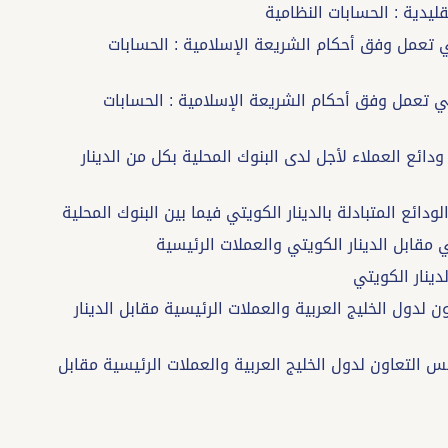
مار التي تعمل وفق أحكام الشريعة الإسلامية : الحسابات
ثمار التي تعمل وفق أحكام الشريعة الإسلامية : الحسابات
لى ودائع العملاء لأجل لدى البنوك المحلية بكل من الدينار
اون لدول الخليج العربية والعملات الرئيسية مقابل الدينار
جلس التعاون لدول الخليج العربية والعملات الرئيسية مقابل