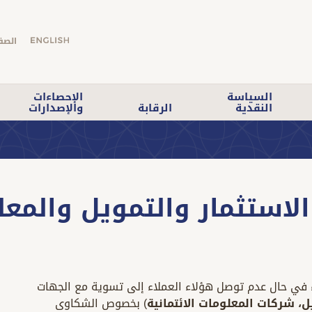
الصف
السياسة
الإحصاءات
النقدية
الرقابة
والإصدارات
استثمار والتمويل والمعلو
 في حال عدم توصل هؤلاء العملاء إلى تسوية مع الجهات
ل،
شركات المعلومات الائتمانية
) بخصوص الشكاوى