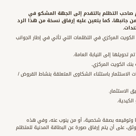
ام صاحب التظلم بالتقدم إلى الجهة المشكو في
ن جانبها، كما يتعين عليه إرفاق نسخة من هذا الرد
ندات.
 الكويت المركزي في التظلمات التي تأتي في إطار الجوانب
م تحويلها إلى النيابة العامة.
 بنك الكويت المركزي.
الاستثمار باستثناء الشكاوى المتعلقة بنشاط القروض /
 الاستثمار.
الكيدية.
بها وتوقيعه بصفة شخصية، أو من ينوب عنه، وفي هذه
ثق، على أن يتم إرفاق صورة عن البطاقة المدنية للمتظلم