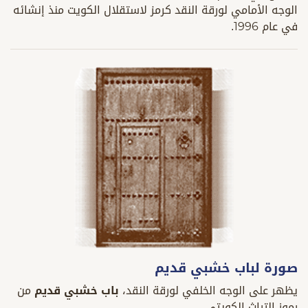
الوجه الأمامي لورقة النقد كرمز لاستقلال الكويت منذ إنشائه
في عام 1996.
صورة لباب خشبي قديم
يظهر على الوجه الخلفي لورقة النقد،
باب خشبي قديم
من
رموز التراث الكويتي.