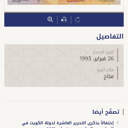
التفاصيل
تاريخ الإصدار
26 فبراير، 1993
متاح للبيع
متاح
تصفّح أيضا
إحتفالاً بذكرى التحرير العاشرة لدولة الكويت في