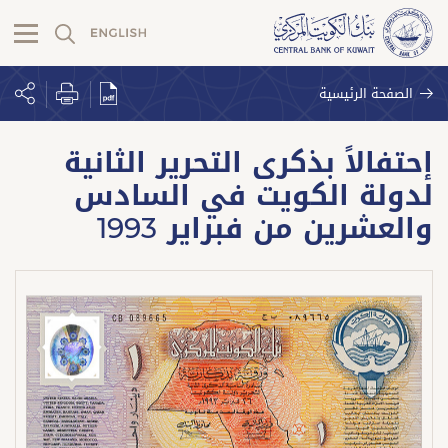
الصفحة الرئيسية
إحتفالاً بذكرى التحرير الثانية
لدولة الكويت في السادس
والعشرين من فبراير 1993