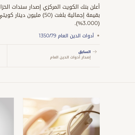
أعلن بنك الكويت المركزي إصدار سندات الخزانة 
(3.000%).
أدوات الدين العام 1350/79
السابق
إصدار أدوات الدين العام