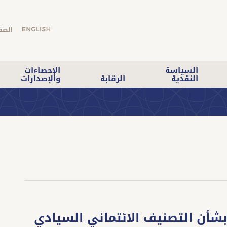
الصف
السياسة
الإحصاءات
النقدية
الرقابة
والإصدارات
بشأن التصنيف الائتماني السيادي