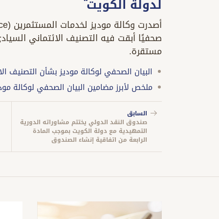
لدولة الكويت
مستقرة.
البيان الصحفي لوكالة موديز بشأن التصنيف الا
ملخص لأبرز مضامين البيان الصحفي لوكالة مود
السابق
صندوق النقد الدولي يختتم مشاوراته الدورية
التمهيدية مع دولة الكويت بموجب المادة
الرابعة من اتفاقية إنشاء الصندوق