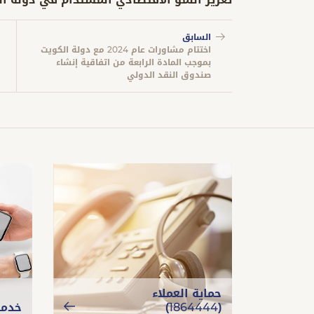
السابق
اختتام مشاورات عام 2024 مع دولة الكويت
بموجب المادة الرابعة من اتفاقية إنشاء
صندوق النقد الدولي
حماية العملاء
(1864444)
خدما