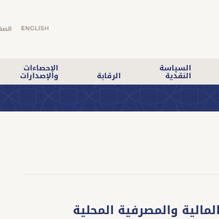
الصف
السياسة
الإحصاءات
النقدية
الرقابة
والإصدارات
لمالية والمصرفية المحلية