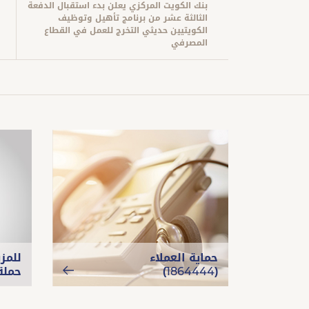
بنك الكويت المركزي يعلن بدء استقبال الدفعة
الثالثة عشر من برنامج تأهيل وتوظيف
الكويتيين حديثي التخرج للعمل في القطاع
المصرفي
حماية العملاء
للمز
(1864444)
حملة