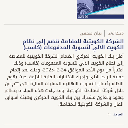
24.12.23
بيان صحفي
الشركة الكويتية للمقاصة تنضم إلى نظام
الكويت الآلي لتسوية المدفوعات (كاسب)
أعلن بنك الكويت المركزي انضمام الشركة الكويتية للمقاصة
إلى نظام الكويت الآلي لتسوية المدفوعات (كاسب) وذلك
اعتباراً من يوم الأحد الموافق 24-12-2023، وذلك بعد إتمام
عملية الربط الآلي وإجراء الاختبارات الفنية اللازمة. حيث يقوم
النظام بأعمال التسوية النهائية للعمليات المالية التي تتم من
خلال شركة المقاصة الكويتية. وقد جاءت هذه المبادرة بتظافر
جهود وتعاون مشترك بين بنك الكويت المركزي وهيئة أسواق
المال والشركة الكويتية للمقاصة.
المزيد