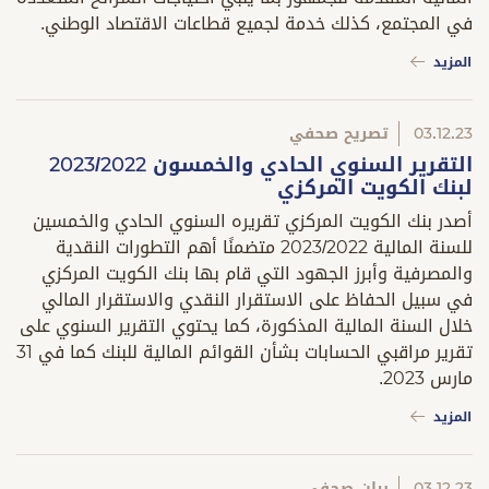
في المجتمع، كذلك خدمة لجميع قطاعات الاقتصاد الوطني.
المزيد
03.12.23
تصريح صحفي
التقرير السنوي الحادي والخمسون 2023/2022
لبنك الكويت المركزي
أصدر بنك الكويت المركزي تقريره السنوي الحادي والخمسين
للسنة المالية 2023/2022 متضمنًا أهم التطورات النقدية
والمصرفية وأبرز الجهود التي قام بها بنك الكويت المركزي
في سبيل الحفاظ على الاستقرار النقدي والاستقرار المالي
خلال السنة المالية المذكورة، كما يحتوي التقرير السنوي على
تقرير مراقبي الحسابات بشأن القوائم المالية للبنك كما في 31
مارس 2023.
المزيد
03.12.23
بيان صحفي