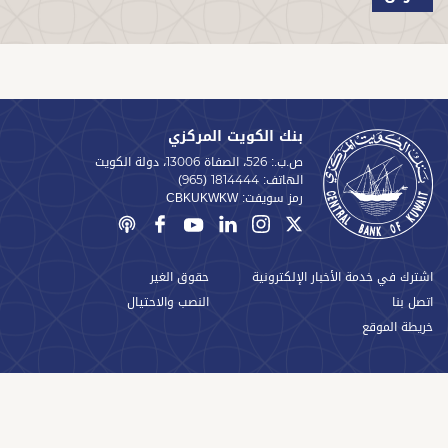
بنك الكويت المركزي
ص.ب.: 526، الصفاة 13006، دولة الكويت
الهاتف:
(965) 1814444
رمز سويفت:
CBKUKWKW
اشترك في خدمة الأخبار الإلكترونية
حقوق الغير
اتصل بنا
النصب والاحتيال
خريطة الموقع