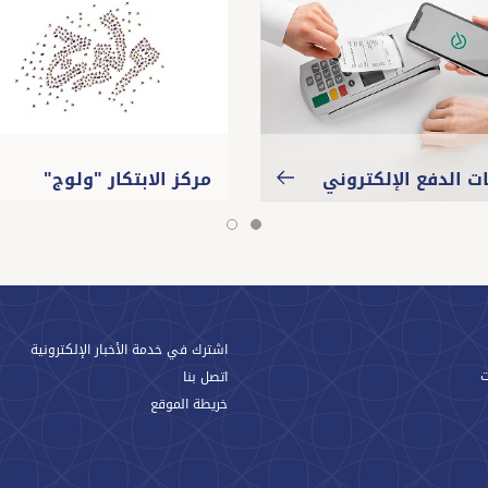
ت الدفع الإلكتروني
مركز الابتكار "ولوج"
slide
slide
2
1
اشترك في خدمة الأخبار الإلكترونية
اتصل بنا
خريطة الموقع