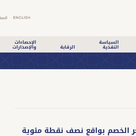
الصف
السياسة
الإحصاءات
النقدية
الرقابة
والإصدارات
ر الخصم بواقع نصف نقطة مئوية