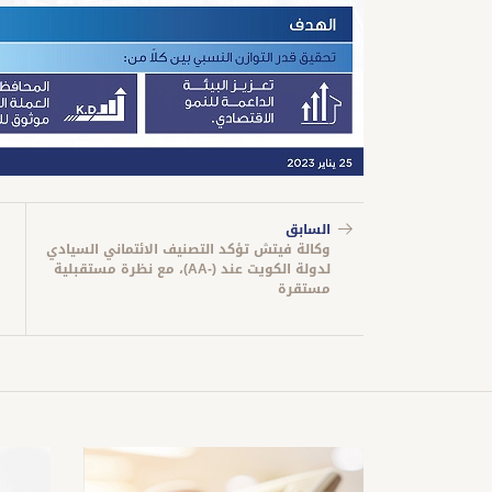
السابق
وكالة فيتش تؤكد التصنيف الائتماني السيادي
لدولة الكويت عند (-AA)، مع نظرة مستقبلية
مستقرة