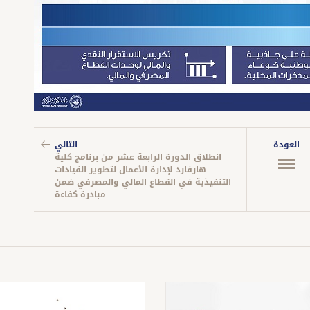
العودة
التالي
انطلاق الدورة الرابعة عشر من برنامج كلية
هارفارد لإدارة الأعمال لتطوير القيادات
التنفيذية في القطاع المالي والمصرفي ضمن
مبادرة كفاءة