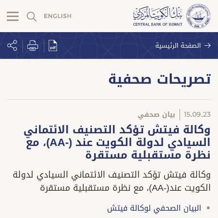
الصفحة الرئيسية
تصريحات صحفية
15.09.23
بيان صحفي
وكالة فيتش تؤكد التصنيف الائتماني
السيادي لدولة الكويت عند (-AA)، مع
نظرة مستقبلية مستقرة
وكالة فيتش تؤكد التصنيف الائتماني السيادي لدولة
الكويت عند(-AA)، مع نظرة مستقبلية مستقرة
البيان الصحفي لوكالة فيتش