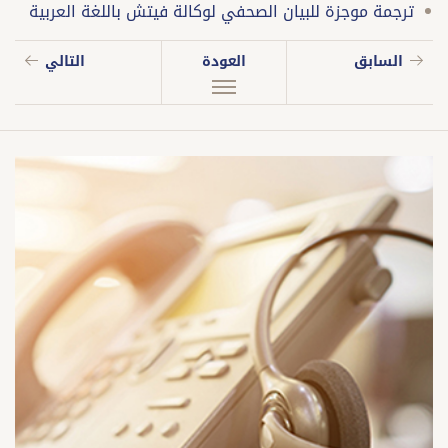
ترجمة موجزة للبيان الصحفي لوكالة فيتش باللغة العربية
السابق
العودة
التالي