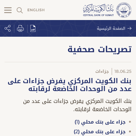
الصفحة الرئيسية
تصريحات صحفية
18.06.25
جزاءات
بنك الكويت المركزي يفرض جزاءات على
عدد من الوحدات الخاضعة لرقابته
بنك الكويت المركزي يفرض جزاءات على عدد من
الوحدات الخاضعة لرقابته.
جزاء على بنك محلي (1)
جزاء على بنك محلي (2)