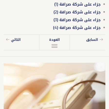
جزاء على شركة صرافة (1)
جزاء على شركة صرافة (2)
جزاء على شركة صرافة (3)
جزاء على شركة صرافة (4)
السابق
العودة
التالي