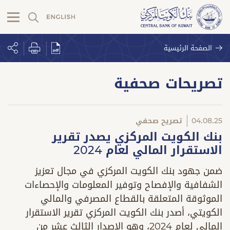
الصفحة الرئيسية
تصريحات صحفية
04.08.25
تصريح صحفي
بنك الكويت المركزي يصدر تقرير
الاستقرار المالي لعام 2024
ضمن جهود بنك الكويت المركزي في مجال تعزيز
الشفافية والإفصاح وتوفير المعلومات والإحصاءات
الموثوقة المتعلقة بالقطاع المصرفي والمالي
الكويتي، أصدر بنك الكويت المركزي تقرير الاستقرار
المالي لعام 2024، وهو الإصدار الثالث عشر من