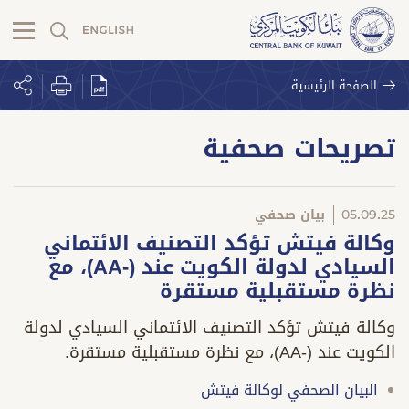
الصفحة الرئيسية
تصريحات صحفية
05.09.25
بيان صحفي
وكالة فيتش تؤكد التصنيف الائتماني
السيادي لدولة الكويت عند (-AA)، مع
نظرة مستقبلية مستقرة
وكالة فيتش تؤكد التصنيف الائتماني السيادي لدولة
الكويت عند (-AA)، مع نظرة مستقبلية مستقرة.
البيان الصحفي لوكالة فيتش