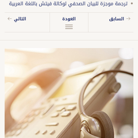
ترجمة موجزة للبيان الصحفي لوكالة فيتش باللغة العربية
السابق
العودة
التالي