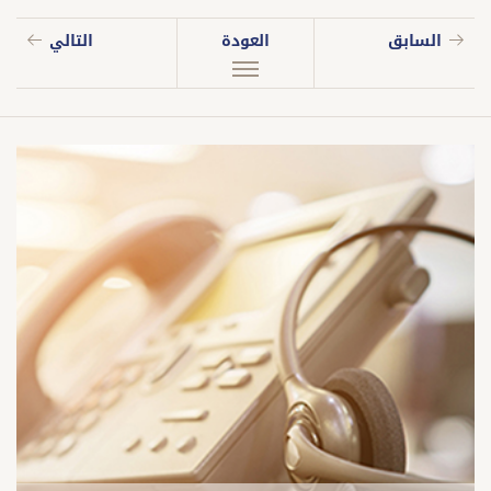
السابق
العودة
التالي