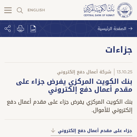
الصفحة الرئيسية
جزاءات
13.10.25
شركة أعمال دفع إلكتروني
بنك الكويت المركزي يفرض جزاء على
مقدم أعمال دفع إلكتروني
بنك الكويت المركزي يفرض جزاء على مقدم أعمال دفع
إلكتروني للأموال.
جزاء على مقدم أعمال دفع إلكتروني