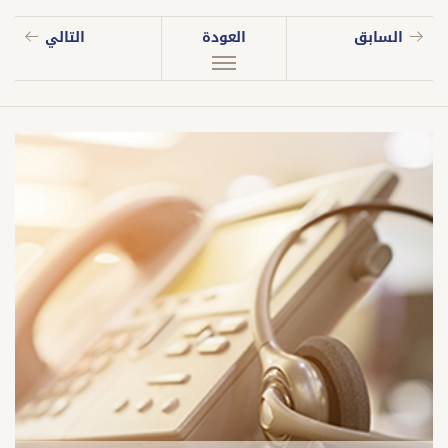
السابق
العودة
التالي