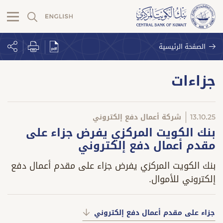
الصفحة الرئيسية
جزاءات
13.10.25
شركة أعمال دفع إلكتروني
بنك الكويت المركزي يفرض جزاء على
مقدم أعمال دفع إلكتروني
بنك الكويت المركزي يفرض جزاء على مقدم أعمال دفع
إلكتروني للأموال.
جزاء على مقدم أعمال دفع إلكتروني