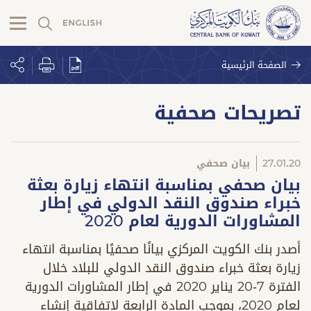
الصفحة الرئيسية
تصريحات صحفية
27.01.20
بيان صحفي
بيان صحفي بمناسبة انتهاء زيارة بعثة
خبراء صندوق النقد الدولي في إطار
المشاورات الدورية لعام 2020
أصدر بنك الكويت المركزي بيانًا صحفيًا بمناسبة انتهاء
زيارة بعثة خبراء صندوق النقد الدولي للبلاد خلال
الفترة 7-20 يناير 2020 في إطار المشاورات الدورية
لعام 2020، بموجب المادة الرابعة لاتفاقية إنشاء