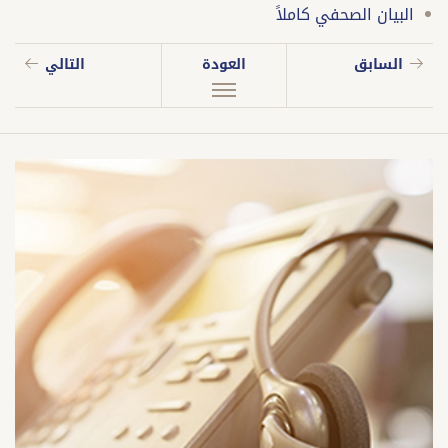
البيان الصحفي كاملاً
السابق
العودة
التالي