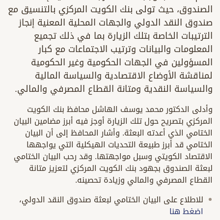
الصندوق، حيث تولى بنك الكويت المركزي بالتنسيق مع
صندوق النقد الدولي والجهات المحلية المعنية إنجاز
الترتيبات الخاصة بتلك الزيارة بما في ذلك تجميع
المعلومات والبيانات وترتيب الاجتماعات مع كبار
المسؤولين في الجهات الحكومية وغير الحكومية
لمناقشة الأوضاع الاقتصادية والسياسة المالية
والسياسة النقدية ومتانة القطاع المصرفي والمالي.
وأدلى الدكتور محمد يوسف الهاشل محافظ بنك الكويت
المركزي بتصريح حول تلك الزيارة أوجز فيه أبرز مضامين البيان
الختامي الذي أعدته البعثة. وأشار المحافظ إلى أن البيان
الختامي قد أبرز طبيعة التحديات الهيكلية التي يواجهها
الاقتصاد الكويتي وسبل مواجهتها. وقد رحب البيان الختامي
لبعثة الصندوق بجهود بنك الكويت المركزي لتعزيز متانة
القطاع المصرفي والمالي وزيادة تحصينه.
للاطلاع على البيان الختامي لبعثة صندوق النقد الدولي،
اضغط هنا