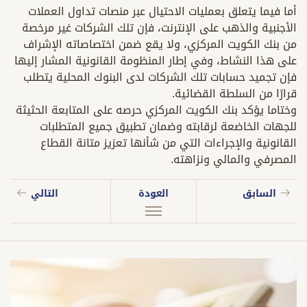
أما فيما يتعلق بعمليات الاحتيال عبر منصات تداول العملات
الأجنبية والذهب على الإنترنت، فإن تلك الشركات غير مرخصة
من بنك الكويت المركزي، ولا يقع ضمن اختصاصاته الإشراف
على هذا النشاط، وفي إطار المنظومة القانونية المشار إليها
فإن تجميد حسابات تلك الشركات لدى البنوك المحلية يتطلب
قرارًا من السلطة القضائية.
وختاما يؤكد بنك الكويت المركزي حرصه على المتابعة الحثيثة
للجهات الخاضعة لرقابته وضمان تطبيق جميع المتطلبات
القانونية والإجراءات التي من شأنها تعزيز متانة القطاع
المصرفي والمالي ونزاهته.
السابق
العودة
التالي