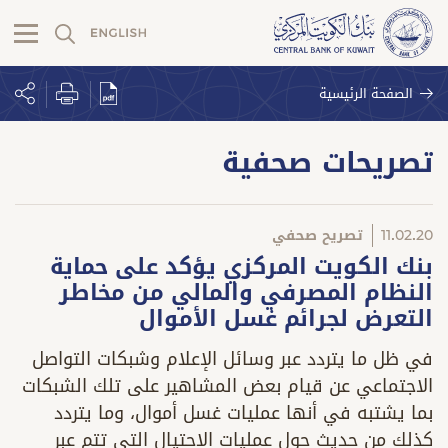
الصفحة الرئيسية
تصريحات صحفية
11.02.20
تصريح صحفي
بنك الكويت المركزي يؤكد على حماية
النظام المصرفي والمالي من مخاطر
التعرض لجرائم غسل الأموال
في ظل ما يتردد عبر وسائل الإعلام وشبكات التواصل
الاجتماعي عن قيام بعض المشاهير على تلك الشبكات
بما يشتبه في أنها عمليات غسل أموال، وما يتردد
كذلك من حديث حول عمليات الاحتيال التي تتم عبر