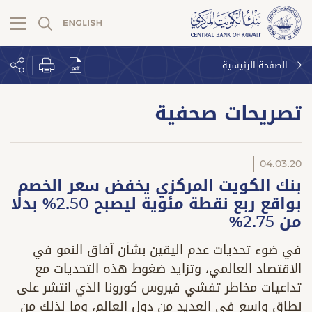
الصفحة الرئيسية
تصريحات صحفية
04.03.20
بنك الكويت المركزي يخفض سعر الخصم
بواقع ربع نقطة مئوية ليصبح 2.50% بدلا
من 2.75%
في ضوء تحديات عدم اليقين بشأن آفاق النمو في
الاقتصاد العالمي، وتزايد ضغوط هذه التحديات مع
تداعيات مخاطر تفشي فيروس كورونا الذي انتشر على
نطاق واسع في العديد من دول العالم، وما لذلك من