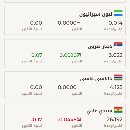
ليون سيراليون
0.00
0.0000
0.014
فلس/وحدة
التغيير
نسبة التغيير
دينار صربي
3.022
0.07
0.0020
فلس/وحدة
التغيير
نسبة التغيير
دالاسي غامبي
0.00
0.0000
4.125
فلس/وحدة
التغيير
نسبة التغيير
سيدي غاني
26.192
-0.17
-0.0448
فلس/وحدة
التغيير
نسبة التغيير