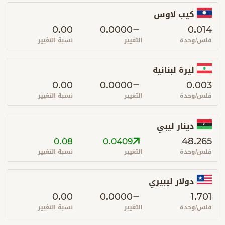
كيب لاوس
0.00
0.0000
0.014
فلس/وحدة
التغيير
نسبة التغيير
ليرة لبنانية
0.00
0.0000
0.003
فلس/وحدة
التغيير
نسبة التغيير
دينار ليبي
48.265
0.08
0.0409
فلس/وحدة
التغيير
نسبة التغيير
دولار ليبيري
0.00
0.0000
1.701
فلس/وحدة
التغيير
نسبة التغيير