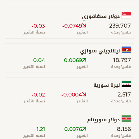
دولار سنغافوري
239.707
-0.03
-0.0749
فلس/وحدة
التغيير
نسبة التغيير
ليلانجيني سوازي
18.797
0.04
0.0069
فلس/وحدة
التغيير
نسبة التغيير
ليرة سورية
2.517
-0.02
-0.0004
فلس/وحدة
التغيير
نسبة التغيير
دولار سورينام
8.156
1.21
0.0976
فلس/وحدة
التغيير
نسبة التغيير