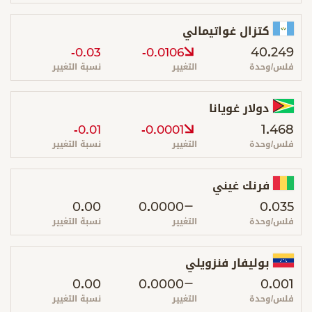
كتزال غواتيمالي
40.249
-0.03
-0.0106
فلس/وحدة
التغيير
نسبة التغيير
دولار غويانا
1.468
-0.01
-0.0001
فلس/وحدة
التغيير
نسبة التغيير
فرنك غيني
0.00
0.0000
0.035
فلس/وحدة
التغيير
نسبة التغيير
بوليفار فنزويلي
0.00
0.0000
0.001
فلس/وحدة
التغيير
نسبة التغيير