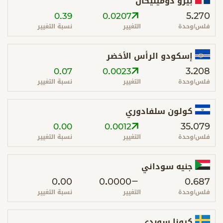
بيزو دومينيكان
5.270
0.39
0.0207
فلس/وحدة
التغيير
نسبة التغيير
إسكودو الرأس الأخضر
3.208
0.07
0.0023
فلس/وحدة
التغيير
نسبة التغيير
كولون سلفادوري
35.079
0.00
0.0012
فلس/وحدة
التغيير
نسبة التغيير
جنيه سوداني
0.00
0.0000
0.687
فلس/وحدة
التغيير
نسبة التغيير
كرونا سويدي