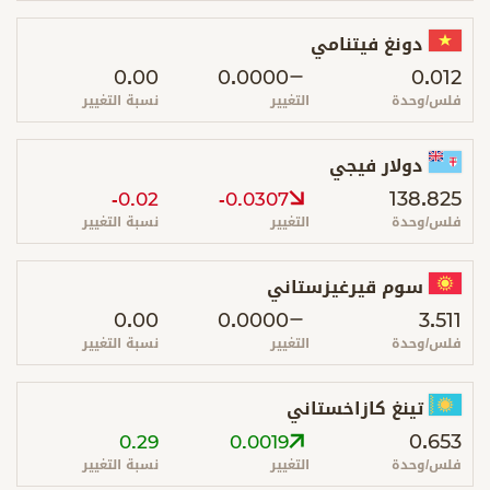
دونغ فيتنامي
0.00
0.0000
0.012
فلس/وحدة
التغيير
نسبة التغيير
دولار فيجي
138.825
-0.02
-0.0307
فلس/وحدة
التغيير
نسبة التغيير
سوم قيرغيزستاني
0.00
0.0000
3.511
فلس/وحدة
التغيير
نسبة التغيير
تينغ كازاخستاني
0.653
0.29
0.0019
فلس/وحدة
التغيير
نسبة التغيير