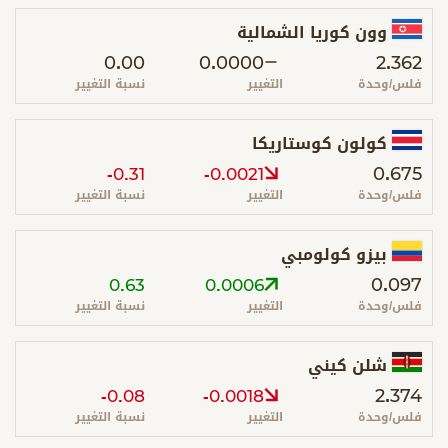
وون كوريا الشمالية
0.00
0.0000
2.362
فلس/وحدة
التغيير
نسبة التغيير
كولون كوستاريكا
0.675
-0.31
-0.0021
فلس/وحدة
التغيير
نسبة التغيير
بيزو كولومبي
0.097
0.63
0.0006
فلس/وحدة
التغيير
نسبة التغيير
شلن كيني
2.374
-0.08
-0.0018
فلس/وحدة
التغيير
نسبة التغيير