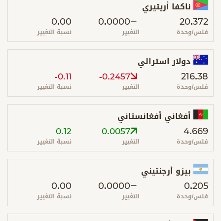
ناكفا أريتيري
0.00
0.0000
20.372
فلس/وحدة
التغيير
نسبة التغيير
دولار استرالي
216.38
-0.11
-0.2457
فلس/وحدة
التغيير
نسبة التغيير
أفغاني أفغانستاني
4.669
0.12
0.0057
فلس/وحدة
التغيير
نسبة التغيير
بيزو أرجنتيني
0.00
0.0000
0.205
فلس/وحدة
التغيير
نسبة التغيير