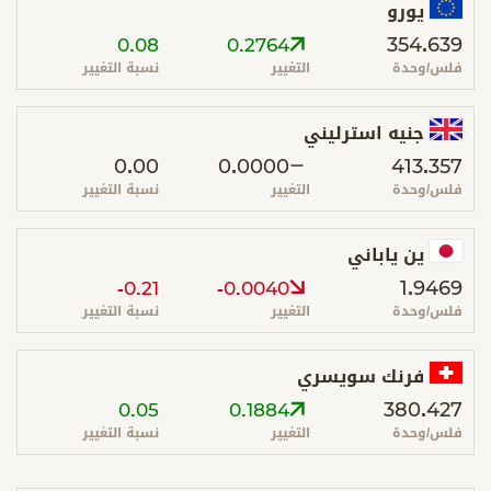
يورو
354.639
0.08
0.2764
فلس/وحدة
التغيير
نسبة التغيير
جنيه استرليني
0.00
0.0000
413.357
فلس/وحدة
التغيير
نسبة التغيير
ين ياباني
1.9469
-0.21
-0.0040
فلس/وحدة
التغيير
نسبة التغيير
فرنك سويسري
380.427
0.05
0.1884
فلس/وحدة
التغيير
نسبة التغيير