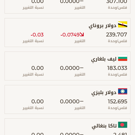
0.00
0.0000
307.100
فلس/وحدة
التغيير
نسبة التغيير
دولار بروناي
239.707
-0.03
-0.0749
فلس/وحدة
التغيير
نسبة التغيير
ليف بلغاري
0.00
0.0000
183.033
فلس/وحدة
التغيير
نسبة التغيير
دولار بليزي
0.00
0.0000
152.695
فلس/وحدة
التغيير
نسبة التغيير
تاكا بنغالي