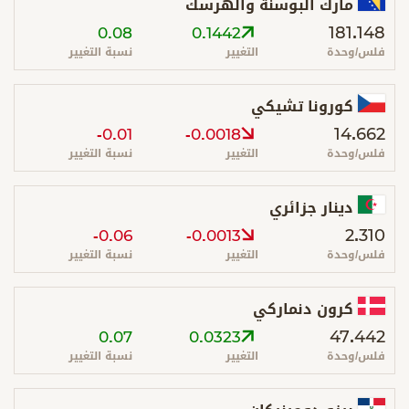
مارك البوسنة والهرسك
181.148
0.08
0.1442
فلس/وحدة
التغيير
نسبة التغيير
كورونا تشيكي
14.662
-0.01
-0.0018
فلس/وحدة
التغيير
نسبة التغيير
دينار جزائري
2.310
-0.06
-0.0013
فلس/وحدة
التغيير
نسبة التغيير
كرون دنماركي
47.442
0.07
0.0323
فلس/وحدة
التغيير
نسبة التغيير