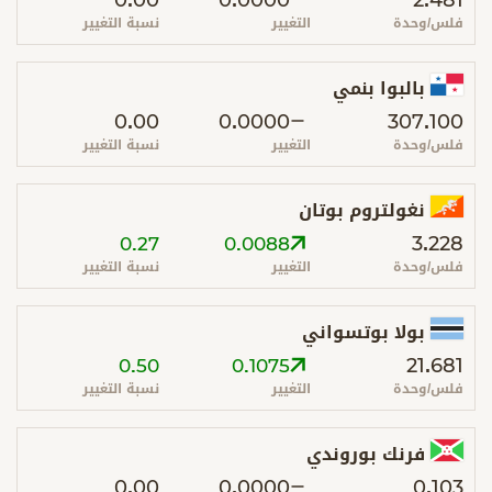
0.00
0.0000
2.481
فلس/وحدة
التغيير
نسبة التغيير
بالبوا بنمي
0.00
0.0000
307.100
فلس/وحدة
التغيير
نسبة التغيير
نغولتروم بوتان
3.228
0.27
0.0088
فلس/وحدة
التغيير
نسبة التغيير
بولا بوتسواني
21.681
0.50
0.1075
فلس/وحدة
التغيير
نسبة التغيير
فرنك بوروندي
0.00
0.0000
0.103