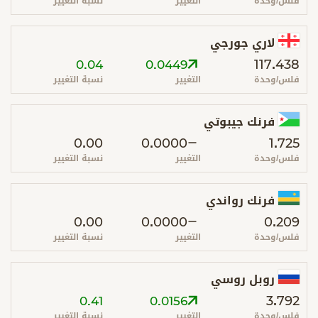
فلس/وحدة
التغيير
نسبة التغيير
لاري جورجي
117.438
0.04
0.0449
فلس/وحدة
التغيير
نسبة التغيير
فرنك جيبوتي
0.00
0.0000
1.725
فلس/وحدة
التغيير
نسبة التغيير
فرنك رواندي
0.00
0.0000
0.209
فلس/وحدة
التغيير
نسبة التغيير
روبل روسي
3.792
0.41
0.0156
فلس/وحدة
التغيير
نسبة التغيير