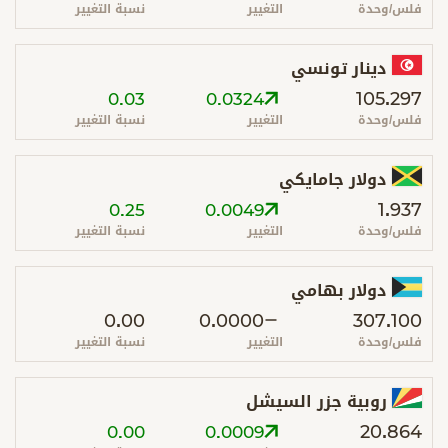
فلس/وحدة
التغيير
نسبة التغيير
دينار تونسي
105.297
0.03
0.0324
فلس/وحدة
التغيير
نسبة التغيير
دولار جامايكي
1.937
0.25
0.0049
فلس/وحدة
التغيير
نسبة التغيير
دولار بهامي
0.00
0.0000
307.100
فلس/وحدة
التغيير
نسبة التغيير
روبية جزر السيشل
20.864
0.00
0.0009