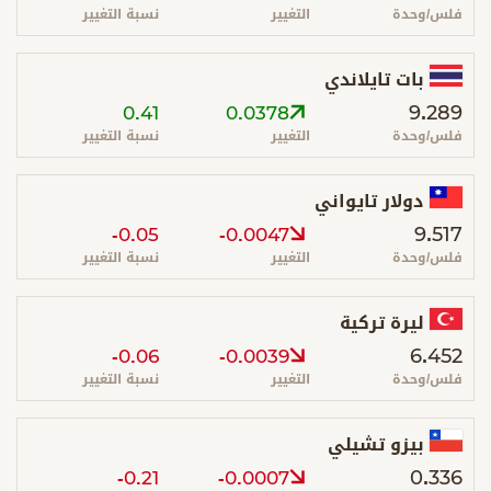
فلس/وحدة
التغيير
نسبة التغيير
بات تايلاندي
9.289
0.41
0.0378
فلس/وحدة
التغيير
نسبة التغيير
دولار تايواني
9.517
-0.05
-0.0047
فلس/وحدة
التغيير
نسبة التغيير
ليرة تركية
6.452
-0.06
-0.0039
فلس/وحدة
التغيير
نسبة التغيير
بيزو تشيلي
0.336
-0.21
-0.0007