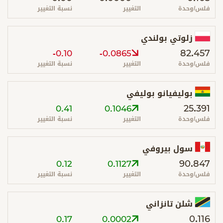
فلس/وحدة
التغيير
نسبة التغيير
زلوتي بولندي
82.457
-0.10
-0.0865
فلس/وحدة
التغيير
نسبة التغيير
بوليفيانو بوليفي
25.391
0.41
0.1046
فلس/وحدة
التغيير
نسبة التغيير
سول بيروفي
90.847
0.12
0.1127
فلس/وحدة
التغيير
نسبة التغيير
شلن تانزاني
0.116
0.17
0.0002