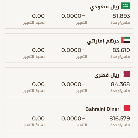
ريال سعودي
0.00
0.0000
81.893
فلس/وحدة
التغيير
نسبة التغيير
درهم إماراتي
0.00
0.0000
83.610
فلس/وحدة
التغيير
نسبة التغيير
ريال قطري
0.00
0.0000
84.368
فلس/وحدة
التغيير
نسبة التغيير
Bahraini Dinar
0.00
0.0000
816.579
فلس/وحدة
التغيير
نسبة التغيير