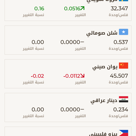
32.347
0.16
0.0516
فلس/وحدة
التغيير
نسبة التغيير
شلن صومالي
0.00
0.0000
0.537
فلس/وحدة
التغيير
نسبة التغيير
يوان صيني
45.507
-0.02
-0.0112
فلس/وحدة
التغيير
نسبة التغيير
دينار عراقي
0.00
0.0000
0.234
فلس/وحدة
التغيير
نسبة التغيير
بيزو فليبيني