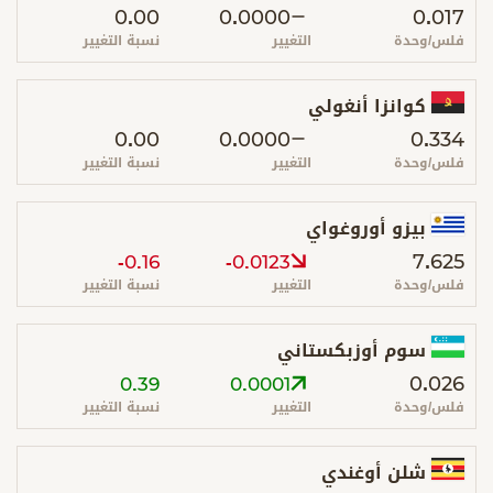
0.00
0.0000
0.017
فلس/وحدة
التغيير
نسبة التغيير
كوانزا أنغولي
0.00
0.0000
0.334
فلس/وحدة
التغيير
نسبة التغيير
بيزو أوروغواي
7.625
-0.16
-0.0123
فلس/وحدة
التغيير
نسبة التغيير
سوم أوزبكستاني
0.026
0.39
0.0001
فلس/وحدة
التغيير
نسبة التغيير
شلن أوغندي