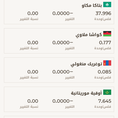
بتاكا مكاو
0.00
0.0000
37.996
فلس/وحدة
التغيير
نسبة التغيير
كواشا ملاوي
0.00
0.0000
0.177
فلس/وحدة
التغيير
نسبة التغيير
توغريك منغولي
0.00
0.0000
0.085
فلس/وحدة
التغيير
نسبة التغيير
أوقية موريتانية
0.00
0.0000
7.645
فلس/وحدة
التغيير
نسبة التغيير