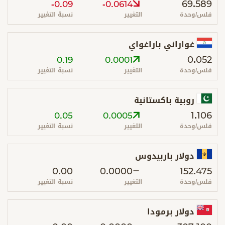
69.589
-0.09
-0.0614
فلس/وحدة
التغيير
نسبة التغيير
غواراني باراغواي
0.052
0.19
0.0001
فلس/وحدة
التغيير
نسبة التغيير
روبية باكستانية
1.106
0.05
0.0005
فلس/وحدة
التغيير
نسبة التغيير
دولار باربيدوس
0.00
0.0000
152.475
فلس/وحدة
التغيير
نسبة التغيير
دولار برمودا