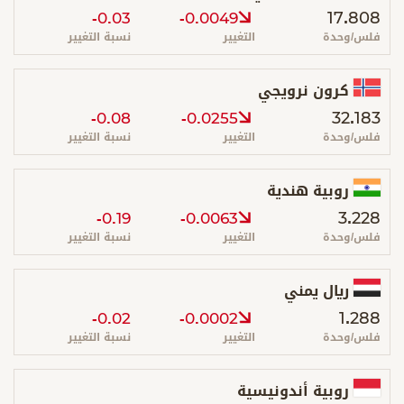
17.808
-0.03
-0.0049
فلس/وحدة
التغيير
نسبة التغيير
كرون نرويجي
32.183
-0.08
-0.0255
فلس/وحدة
التغيير
نسبة التغيير
روبية هندية
3.228
-0.19
-0.0063
فلس/وحدة
التغيير
نسبة التغيير
ريال يمني
1.288
-0.02
-0.0002
فلس/وحدة
التغيير
نسبة التغيير
روبية أندونيسية