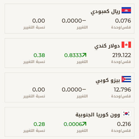
ريال كمبودي
0.00
0.0000
0.076
فلس/وحدة
التغيير
نسبة التغيير
دولار كندي
219.122
0.38
0.8333
فلس/وحدة
التغيير
نسبة التغيير
بيزو كوبي
0.00
0.0000
12.796
فلس/وحدة
التغيير
نسبة التغيير
وون كوريا الجنوبية
0.216
0.28
0.0006
فلس/وحدة
التغيير
نسبة التغيير