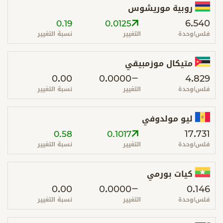
روبية موريشوس
6.540
0.19
0.0125
فلس/وحدة
التغيير
نسبة التغيير
متيكال موزمبيقي
0.00
0.0000
4.829
فلس/وحدة
التغيير
نسبة التغيير
ليو مولدوفي
17.731
0.58
0.1017
فلس/وحدة
التغيير
نسبة التغيير
كيات بورمي
0.00
0.0000
0.146
فلس/وحدة
التغيير
نسبة التغيير