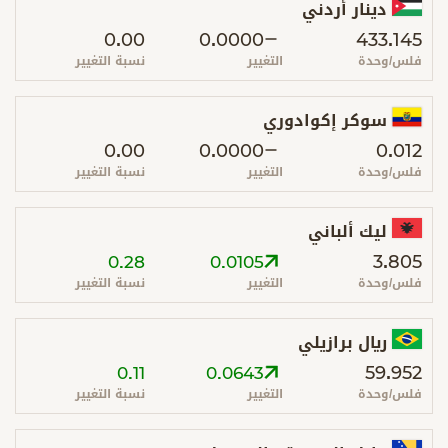
دينار أردني
0.00
0.0000
433.145
فلس/وحدة
التغيير
نسبة التغيير
سوكر إكوادوري
0.00
0.0000
0.012
فلس/وحدة
التغيير
نسبة التغيير
ليك ألباني
3.805
0.28
0.0105
فلس/وحدة
التغيير
نسبة التغيير
ريال برازيلي
59.952
0.11
0.0643
فلس/وحدة
التغيير
نسبة التغيير