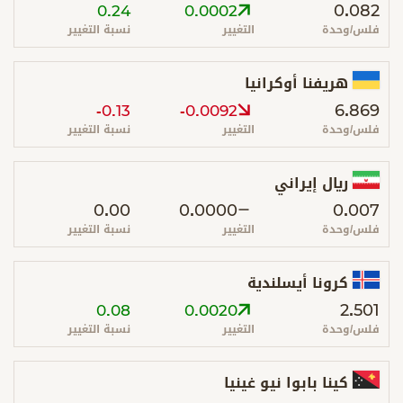
0.082
0.24
0.0002
فلس/وحدة
التغيير
نسبة التغيير
هريفنا أوكرانيا
6.869
-0.13
-0.0092
فلس/وحدة
التغيير
نسبة التغيير
ريال إيراني
0.00
0.0000
0.007
فلس/وحدة
التغيير
نسبة التغيير
كرونا أيسلندية
2.501
0.08
0.0020
فلس/وحدة
التغيير
نسبة التغيير
كينا بابوا نيو غينيا