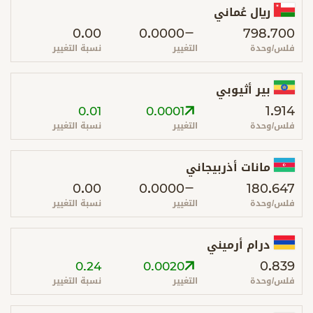
ريال عُماني
0.00
0.0000
798.700
فلس/وحدة
التغيير
نسبة التغيير
بير أثيوبي
1.914
0.01
0.0001
فلس/وحدة
التغيير
نسبة التغيير
مانات أذربيجاني
0.00
0.0000
180.647
فلس/وحدة
التغيير
نسبة التغيير
درام أرميني
0.839
0.24
0.0020
فلس/وحدة
التغيير
نسبة التغيير